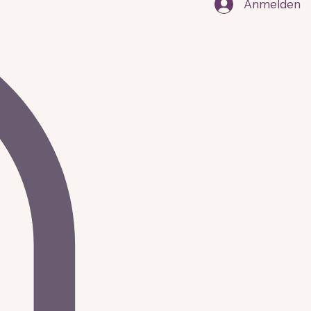
Anmelden