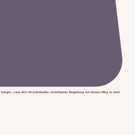
bringen. Lass dich mit individueller, einfühlsamer Begleitung auf deinem Weg zu mehr