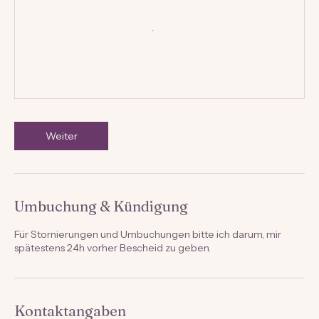
Weiter
Umbuchung & Kündigung
Für Stornierungen und Umbuchungen bitte ich darum, mir